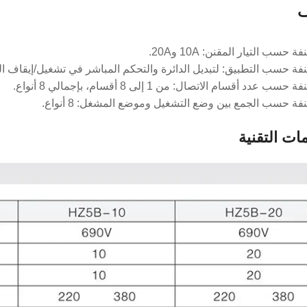
ف
سب التيار المقنن: 10A و20A.
 حسب التطبيق: لتبديل الدائرة والتحكم المباشر في تشغيل/إيقاف ا
عدد أقسام الاتصال: من 1 إلى 8 أقسام، بإجمالي 8 أنواع.
 حسب الجمع بين وضع التشغيل وموضع المشغل: 8 أنواع.
ات التقنية