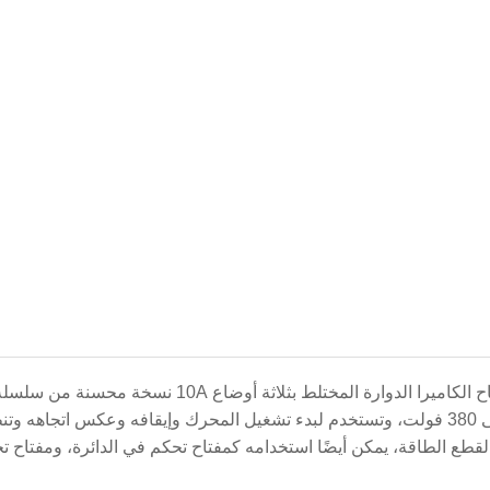
 وتنظيم السرعة.
قطع الطاقة، يمكن أيضًا استخدامه كمفتاح تحكم في الدائرة، ومفتاح تح