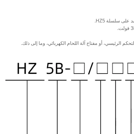
حكم الرئيسي، أو مفتاح آلة اللحام الكهربائي، وما إلى ذلك.