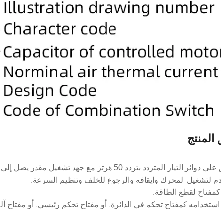
 المنتج
ر التيار المتردد بتردد 50 هرتز مع جهد تشغيل مقدر يصل إلى 380 فولت.
م لتشغيل المحرك وإيقافه والرجوع للخلف وتنظيم السرعة.
كمفتاح لقطع الطاقة.
ستخدامه كمفتاح تحكم في الدائرة، أو مفتاح تحكم رئيسي، أو مفتاح آلة