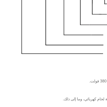
 لحام كهربائي، وما إلى ذلك.