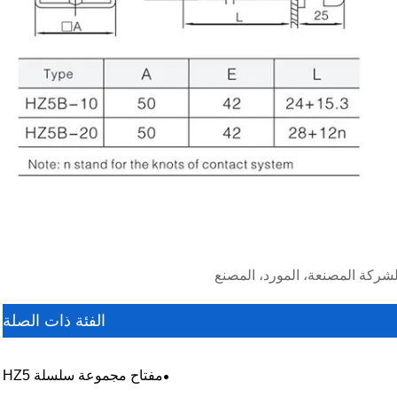
الفئة ذات الصلة
مفتاح مجموعة سلسلة HZ5