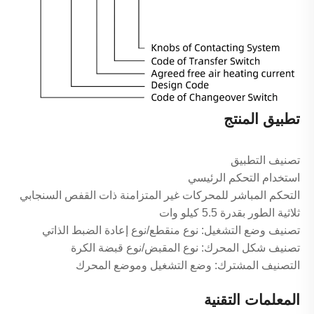
تطبيق المنتج
تصنيف التطبيق
استخدام التحكم الرئيسي
التحكم المباشر للمحركات غير المتزامنة ذات القفص السنجابي
ثلاثية الطور بقدرة 5.5 كيلو وات
تصنيف وضع التشغيل: نوع منقطع/نوع إعادة الضبط الذاتي
تصنيف شكل المحرك: نوع المقبض/نوع قبضة الكرة
التصنيف المشترك: وضع التشغيل وموضع المحرك
المعلمات التقنية