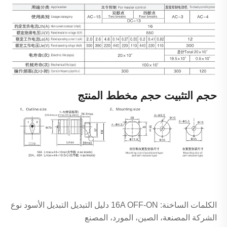
حجم التثبيت حجم مخطط المنتج
الكلمات الساخنة: 16A OFF-ON دليل التبديل التبديل الأسود نوع
الشركة المصنعة، الصين، المورد، المصنع