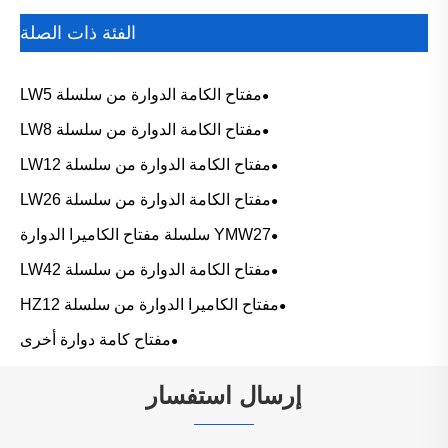
الفئة ذات الصلة
مفتاح الكامة الدوارة من سلسلة LW5
مفتاح الكامة الدوارة من سلسلة LW8
مفتاح الكامة الدوارة من سلسلة LW12
مفتاح الكامة الدوارة من سلسلة LW26
YMW27 سلسلة مفتاح الكاميرا الدوارة
مفتاح الكامة الدوارة من سلسلة LW42
مفتاح الكاميرا الدوارة من سلسلة HZ12
مفتاح كامة دوارة أخرى
إرسال استفسار