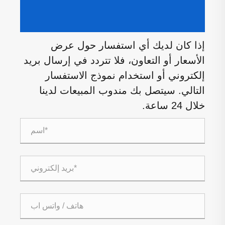
إذا كان لديك أي استفسار حول عرض
الأسعار أو التعاون، فلا تتردد في إرسال بريد
إلكتروني أو استخدام نموذج الاستفسار
التالي. سيتصل بك مندوب المبيعات لدينا
خلال 24 ساعة.