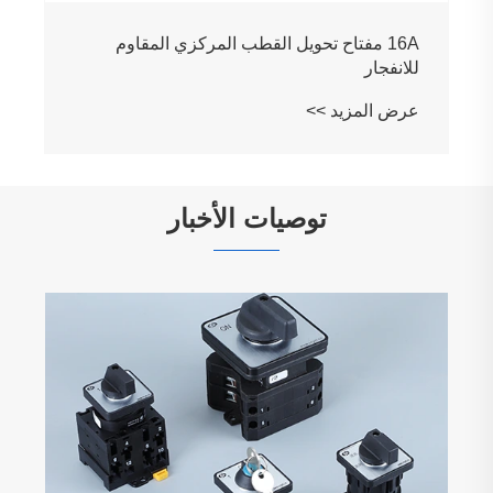
توصيات الأخبار
ما هو مفتاح عازل لوحة التوزيع ولماذا هو
ضروري للسلامة الكهربائية
عرض المزيد >>