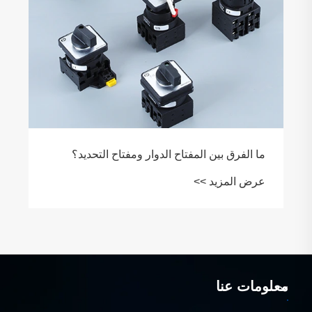
معلومات عنا