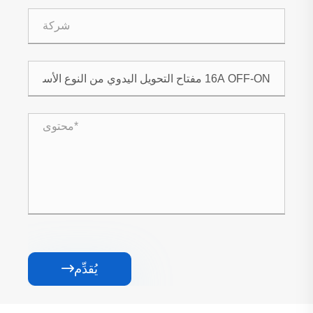
يُقدِّم
