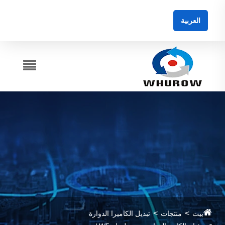
العربية
بيت
منتجات
تبديل الكاميرا الدوارة