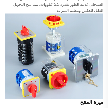
السنجابي ثلاثية الطور بقدرة 5.5 كيلووات، مما يتيح التحويل
القابل للعكس وتنظيم السرعة.
ميزة المنتج