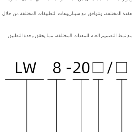
معقدة المختلفة، وتتوافق مع سيناريوهات التطبيقات المختلفة من خلال
ع نمط التصميم العام للمعدات المختلفة، مما يحقق وحدة التطبيق