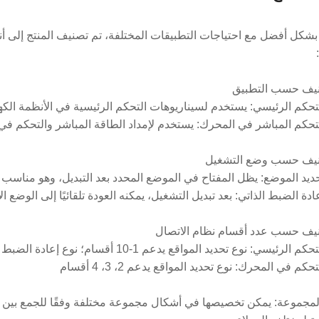
بشكل أفضل مع احتياجات التطبيقات المختلفة، تم تصنيف المنتج إلى أن
لتحكم الرئيسي: يستخدم لسيناريوهات التحكم الرئيسية في الأنظمة الكهر
لتحكم المباشر في المحرك: يستخدم لإمداد الطاقة المباشر والتحكم في 
حديد الموضع: يظل المفتاح في الموضع المحدد بعد التبديل، وهو مناسب 
ادة الضبط الذاتي: بعد تبديل التشغيل، يمكنه العودة تلقائيًا إلى الوضع
رئيسي: نوع تحديد المواقع يدعم 1-10 أقسام؛ نوع إعادة الضبط الذاتي يدعم 1-3 أقسام
حكم في المحرك: نوع تحديد المواقع يدعم 2، 3، 4 أقسام
 المجموعة: يمكن تخصيصها في أشكال مجموعة مختلفة وفقًا للجمع بين