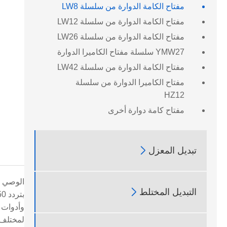
مفتاح الكامة الدوارة من سلسلة LW8
مفتاح الكامة الدوارة من سلسلة LW12
مفتاح الكامة الدوارة من سلسلة LW26
YMW27 سلسلة مفتاح الكاميرا الدوارة
مفتاح الكامة الدوارة من سلسلة LW42
مفتاح الكاميرا الدوارة من سلسلة
HZ12
مفتاح كامة دوارة أخرى

تبديل المعزل

التبديل المختلط
لمختلف 