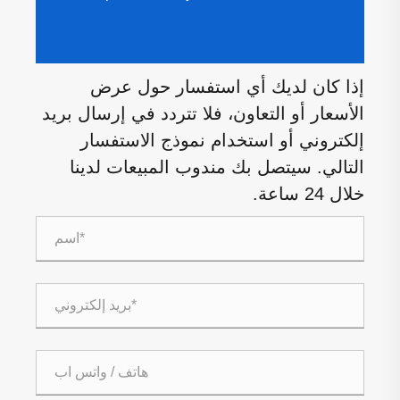
إذا كان لديك أي استفسار حول عرض
الأسعار أو التعاون، فلا تتردد في إرسال بريد
إلكتروني أو استخدام نموذج الاستفسار
التالي. سيتصل بك مندوب المبيعات لدينا
خلال 24 ساعة.