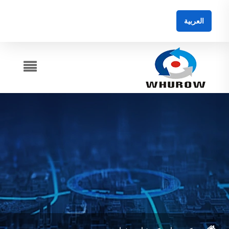
العربية