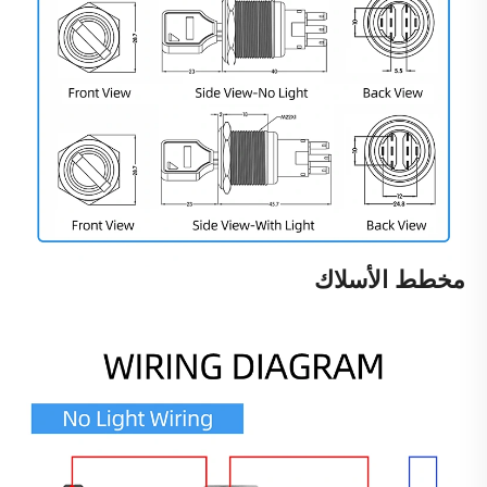
مخطط الأسلاك