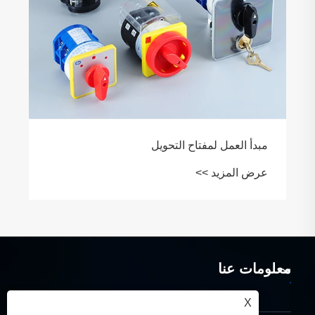
مبدأ العمل لمفتاح التحويل
عرض المزيد >>
معلومات عنا
X