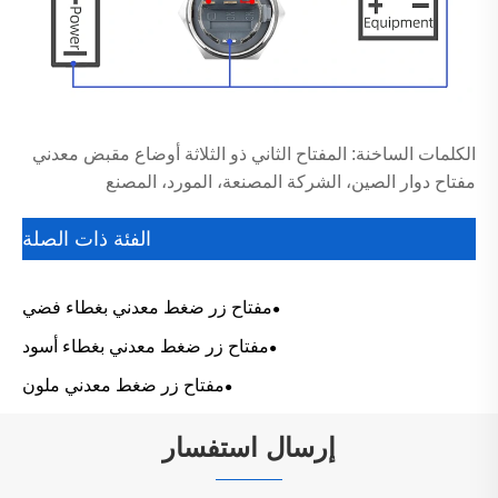
الكلمات الساخنة: المفتاح الثاني ذو الثلاثة أوضاع مقبض معدني
مفتاح دوار الصين، الشركة المصنعة، المورد، المصنع
الفئة ذات الصلة
مفتاح زر ضغط معدني بغطاء فضي
مفتاح زر ضغط معدني بغطاء أسود
مفتاح زر ضغط معدني ملون
إرسال استفسار