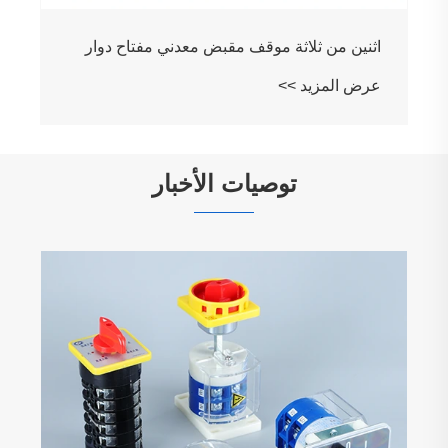
اثنين من ثلاثة موقف مقبض معدني مفتاح دوار
عرض المزيد >>
توصيات الأخبار