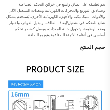
يتم تطبيقه على نطاق واسع في خزائن التحكم الصناعية
وصناديق التوزيع والمحركات الكهربائية ومعدات التشغيل الآلي
والأدوات الميكانيكية والأجهزة الكهربائية الأخرى. يُستخدم بشكل
شائع للتحكم في تشغيل/إيقاف الطاقة، وتبديل الدوائر، واختيار
وضع الوظيفة، وتحويل حالة المعدات، ويعمل كعنصر تحكم
أساسي في أنظمة الأتمتة الصناعية وتوزيع الطاقة.
حجم المنتج