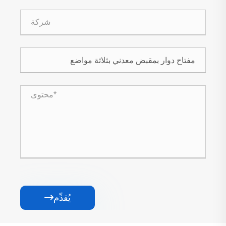
يُقدِّم
