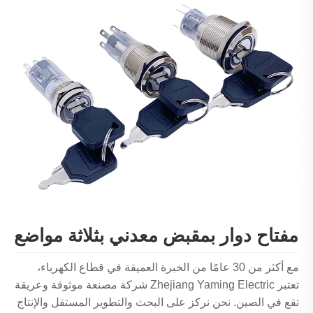
مفتاح دوار بمقبض معدني بثلاثة مواضع
مع أكثر من 30 عامًا من الخبرة العميقة في قطاع الكهرباء،
تعتبر Zhejiang Yaming Electric شركة مصنعة موثوقة وعريقة
تقع في الصين. نحن نركز على البحث والتطوير المستقل والإنتاج