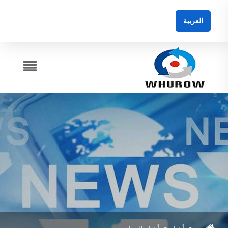
العربية