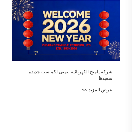
بإضاءة 
وسلامة المستخدم
عرض المزيد >>
الكهربائية تتمنى لكم سنة جديدة
 >>