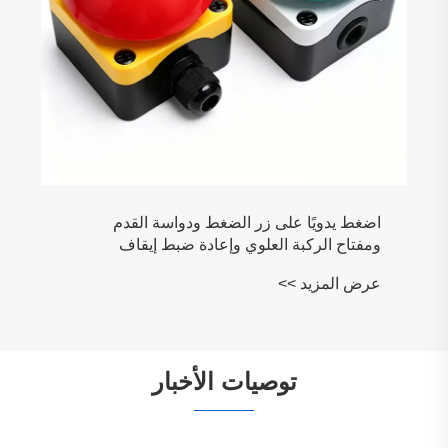
اضغط يدويًا على زر الضغط ودواسة القدم
ومفتاح الركبة العلوي وإعادة ضبط إيقاف
الطوارئ ذاتي القفل
عرض المزيد >>
توصيات الأخبار