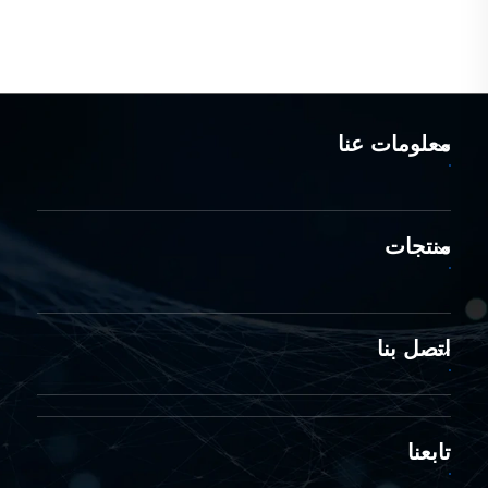
معلومات عنا
منتجات
اتصل بنا
تابعنا